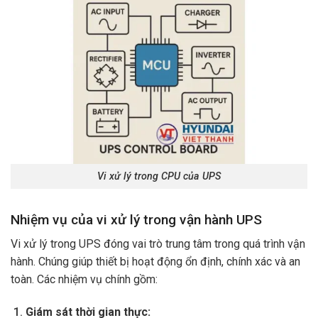
Vi xử lý trong CPU của UPS
Nhiệm vụ của vi xử lý trong vận hành UPS
Vi xử lý trong UPS đóng vai trò trung tâm trong quá trình vận
hành. Chúng giúp thiết bị hoạt động ổn định, chính xác và an
toàn. Các nhiệm vụ chính gồm:
Giám sát thời gian thực: