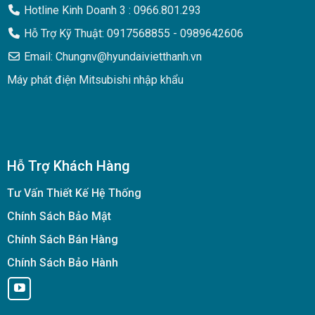
Hotline Kinh Doanh 3 : 0966.801.293
Hỗ Trợ Kỹ Thuật: 0917568855 - 0989642606
Email: Chungnv@hyundaivietthanh.vn
Máy phát điện Mitsubishi nhập khẩu
Hỗ Trợ Khách Hàng
Tư Vấn Thiết Kế Hệ Thống
Chính Sách Bảo Mật
Chính Sách Bán Hàng
Chính Sách Bảo Hành