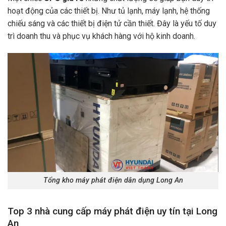
hoạt động của các thiết bị. Như tủ lạnh, máy lạnh, hệ thống
chiếu sáng và các thiết bị điện tử cần thiết. Đây là yếu tố duy
trì doanh thu và phục vụ khách hàng với hộ kinh doanh.
Tổng kho máy phát điện dân dụng Long An
Top 3 nhà cung cấp máy phát điện uy tín tại Long
An