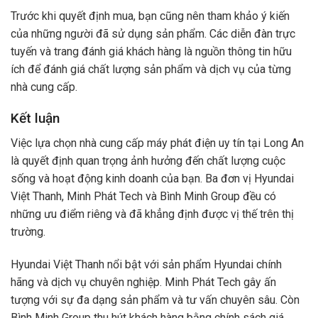
Trước khi quyết định mua, bạn cũng nên tham khảo ý kiến
của những người đã sử dụng sản phẩm. Các diễn đàn trực
tuyến và trang đánh giá khách hàng là nguồn thông tin hữu
ích để đánh giá chất lượng sản phẩm và dịch vụ của từng
nhà cung cấp.
Kết luận
Việc lựa chọn nhà cung cấp máy phát điện uy tín tại Long An
là quyết định quan trọng ảnh hưởng đến chất lượng cuộc
sống và hoạt động kinh doanh của bạn. Ba đơn vị Hyundai
Việt Thanh, Minh Phát Tech và Bình Minh Group đều có
những ưu điểm riêng và đã khẳng định được vị thế trên thị
trường.
Hyundai Việt Thanh nổi bật với sản phẩm Hyundai chính
hãng và dịch vụ chuyên nghiệp. Minh Phát Tech gây ấn
tượng với sự đa dạng sản phẩm và tư vấn chuyên sâu. Còn
Bình Minh Group thu hút khách hàng bằng chính sách giá