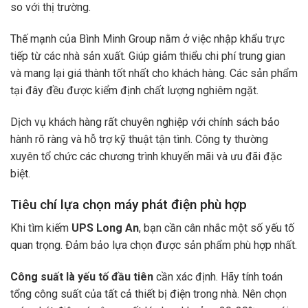
so với thị trường.
Thế mạnh của Bình Minh Group nằm ở việc nhập khẩu trực
tiếp từ các nhà sản xuất. Giúp giảm thiểu chi phí trung gian
và mang lại giá thành tốt nhất cho khách hàng. Các sản phẩm
tại đây đều được kiểm định chất lượng nghiêm ngặt.
Dịch vụ khách hàng rất chuyên nghiệp với chính sách bảo
hành rõ ràng và hỗ trợ kỹ thuật tận tình. Công ty thường
xuyên tổ chức các chương trình khuyến mãi và ưu đãi đặc
biệt.
Tiêu chí lựa chọn máy phát điện phù hợp
Khi tìm kiếm
UPS Long An
, bạn cần cân nhắc một số yếu tố
quan trọng. Đảm bảo lựa chọn được sản phẩm phù hợp nhất.
Công suất là yếu tố đầu tiên
cần xác định. Hãy tính toán
tổng công suất của tất cả thiết bị điện trong nhà. Nên chọn