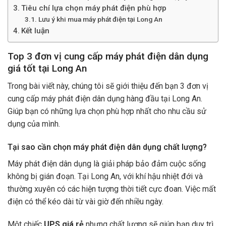
Tiêu chí lựa chọn máy phát điện phù hợp
Lưu ý khi mua máy phát điện tại Long An
Kết luận
Top 3 đơn vị cung cấp máy phát điện dân dụng
giá tốt tại Long An
Trong bài viết này, chúng tôi sẽ giới thiệu đến bạn 3 đơn vị
cung cấp máy phát điện dân dụng hàng đầu tại Long An.
Giúp bạn có những lựa chọn phù hợp nhất cho nhu cầu sử
dụng của mình.
Tại sao cần chọn máy phát điện dân dụng chất lượng?
Máy phát điện dân dụng là giải pháp bảo đảm cuộc sống
không bị gián đoạn. Tại Long An, với khí hậu nhiệt đới và
thường xuyên có các hiện tượng thời tiết cực đoan. Việc mất
điện có thể kéo dài từ vài giờ đến nhiều ngày.
Một chiếc
UPS giá rẻ
nhưng chất lượng sẽ giúp bạn duy trì