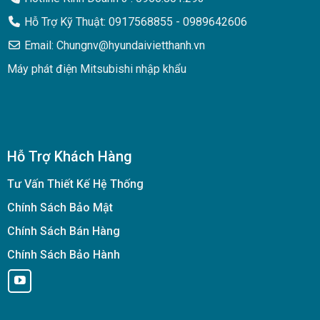
Hỗ Trợ Kỹ Thuật: 0917568855 - 0989642606
Email: Chungnv@hyundaivietthanh.vn
Máy phát điện Mitsubishi nhập khẩu
Hỗ Trợ Khách Hàng
Tư Vấn Thiết Kế Hệ Thống
Chính Sách Bảo Mật
Chính Sách Bán Hàng
Chính Sách Bảo Hành