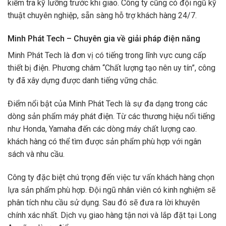
kiểm tra kỹ lưỡng trước khi giao. Công ty cũng có đội ngũ kỹ
thuật chuyên nghiệp, sẵn sàng hỗ trợ khách hàng 24/7.
Minh Phát Tech – Chuyên gia về giải pháp điện năng
Minh Phát Tech là đơn vị có tiếng trong lĩnh vực cung cấp
thiết bị điện. Phương châm “Chất lượng tạo nên uy tín”, công
ty đã xây dựng được danh tiếng vững chắc.
Điểm nổi bật của Minh Phát Tech là sự đa dạng trong các
dòng sản phẩm máy phát điện. Từ các thương hiệu nổi tiếng
như Honda, Yamaha đến các dòng máy chất lượng cao.
khách hàng có thể tìm được sản phẩm phù hợp với ngân
sách và nhu cầu.
Công ty đặc biệt chú trọng đến việc tư vấn khách hàng chọn
lựa sản phẩm phù hợp. Đội ngũ nhân viên có kinh nghiệm sẽ
phân tích nhu cầu sử dụng. Sau đó sẽ đưa ra lời khuyên
chính xác nhất. Dịch vụ giao hàng tận nơi và lắp đặt tại Long