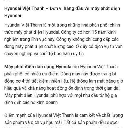
Hyundai Việt Thanh – Đơn vị hàng đầu về máy phát điện
Hyundai
Hyundai Việt Thanh
là một trong những nhà phân phối chính
thức máy phát điện Hyundai. Công ty có hơn 15 năm kinh
nghiệm trong lĩnh vực này. Công ty không chỉ cung cấp các
dòng máy phát điện chất lượng cao. Ở đây có dịch vụ tư vấn
chuyên nghiệp và chế độ bảo hành uy tín.
Máy phát điện dân dụng Hyundai
do Hyundai Việt Thanh
phân phối có nhiều ưu điểm. Dòng máy này được trang bị
động cơ 4 thì tiết kiệm nhiên liệu. Hệ thống làm mát bằng gió
hiệu quả và khả năng hoạt động ổn định trong thời gian dài.
Máy phát điện Hyundai phù hợp với mọi nhu cầu từ hộ gia
đình đến các hộ kinh doanh.
Điểm mạnh của Hyundai Việt Thanh là cam kết về chất lượng
sản phẩm và dịch vụ hậu mãi. Tất cả sản phẩm đều được