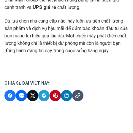
cạnh tranh và
UPS giá rẻ
chất lượng.
Dù lựa chọn nhà cung cấp nào, hãy luôn ưu tiên chất lượng
sản phẩm và dịch vụ hậu mãi để đảm bảo khoản đầu tư của
bạn mang lại hiệu quả lâu dài. Một chiếc máy phát điện chất
lượng không chỉ là thiết bị dự phòng mà còn là người bạn
đồng hành đáng tin cậy trong cuộc sống hàng ngày.
CHIA SẺ BÀI VIẾT NÀY: