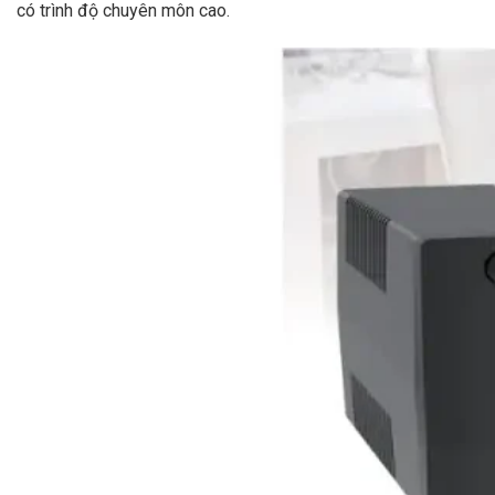
có trình độ chuyên môn cao.