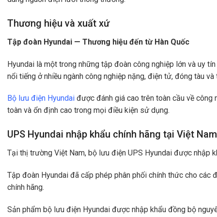
Thương hiệu và xuất xứ
Tập đoàn Hyundai — Thương hiệu đến từ Hàn Quốc
Hyundai là một trong những tập đoàn công nghiệp lớn và uy tín n
nổi tiếng ở nhiều ngành công nghiệp nặng, điện tử, đóng tàu và
Bộ lưu điện Hyundai
được đánh giá cao trên toàn cầu về công 
toàn và ổn định cao trong mọi điều kiện sử dụng.
UPS Hyundai nhập khẩu chính hãng tại Việt Nam
Tại thị trường Việt Nam, bộ lưu điện UPS Hyundai được nhập k
Tập đoàn Hyundai đã cấp phép phân phối chính thức cho các đơn
chính hãng.
Sản phẩm bộ lưu điện Hyundai được nhập khẩu đồng bộ nguyên c