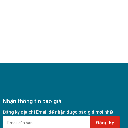
Nhận thông tin báo giá
Đăng ký địa chỉ Email để nhận được báo giá mới nhất !