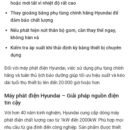
hoặc mới tắt vì nhiệt độ rất cao
Thay gioăng bằng phụ tùng chính hãng Hyundai để
đảm bảo chất lượng
Nếu phát hiện nứt thân bộ gom, cần thay thế ngay,
không hàn vá
Kiểm tra áp suất khí thải định kỳ bằng thiết bị chuyên
dụng
Đối với máy phát điện Hyundai, việc sử dụng phụ tùng chính
hãng và tuân thủ lịch bảo dưỡng giúp tối ưu hiệu suất và kéo
dài tuổi thọ thiết bị lên đến 20.000 giờ hoặc hơn.
Máy phát điện Hyundai – Giải pháp nguồn điện
tin cậy
Với hơn 40 năm kinh nghiệm, Hyundai cung cấp dòng máy
phát điện chất lượng cao từ 1kW đến 2000kW. Phù hợp mọi
nhu cầu từ gia đình đến công nghiệp. Sản phẩm được thiết