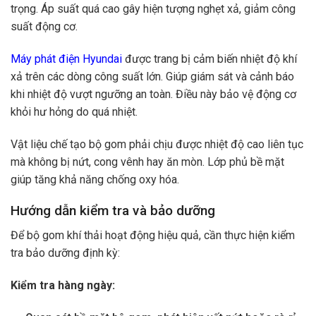
trọng. Áp suất quá cao gây hiện tượng nghẹt xả, giảm công
suất động cơ.
Máy phát điện Hyundai
được trang bị cảm biến nhiệt độ khí
xả trên các dòng công suất lớn. Giúp giám sát và cảnh báo
khi nhiệt độ vượt ngưỡng an toàn. Điều này bảo vệ động cơ
khỏi hư hỏng do quá nhiệt.
Vật liệu chế tạo bộ gom phải chịu được nhiệt độ cao liên tục
mà không bị nứt, cong vênh hay ăn mòn. Lớp phủ bề mặt
giúp tăng khả năng chống oxy hóa.
Hướng dẫn kiểm tra và bảo dưỡng
Để bộ gom khí thải hoạt động hiệu quả, cần thực hiện kiểm
tra bảo dưỡng định kỳ:
Kiểm tra hàng ngày: