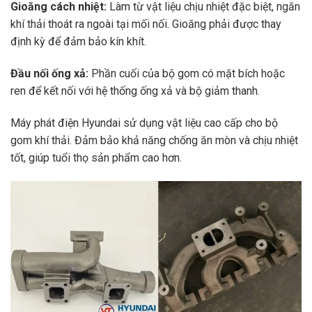
Gioăng cách nhiệt:
Làm từ vật liệu chịu nhiệt đặc biệt, ngăn
khí thải thoát ra ngoài tại mối nối. Gioăng phải được thay
định kỳ để đảm bảo kín khít.
Đầu nối ống xả:
Phần cuối của bộ gom có mặt bích hoặc
ren để kết nối với hệ thống ống xả và bộ giảm thanh.
Máy phát điện Hyundai sử dụng vật liệu cao cấp cho bộ
gom khí thải. Đảm bảo khả năng chống ăn mòn và chịu nhiệt
tốt, giúp tuổi thọ sản phẩm cao hơn.