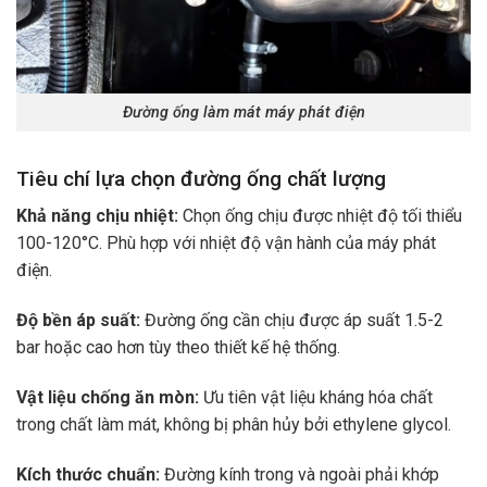
Đường ống làm mát máy phát điện
Tiêu chí lựa chọn đường ống chất lượng
Khả năng chịu nhiệt:
Chọn ống chịu được nhiệt độ tối thiểu
100-120°C. Phù hợp với nhiệt độ vận hành của máy phát
điện.
Độ bền áp suất:
Đường ống cần chịu được áp suất 1.5-2
bar hoặc cao hơn tùy theo thiết kế hệ thống.
Vật liệu chống ăn mòn:
Ưu tiên vật liệu kháng hóa chất
trong chất làm mát, không bị phân hủy bởi ethylene glycol.
Kích thước chuẩn:
Đường kính trong và ngoài phải khớp