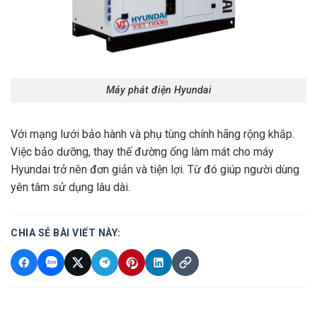
Máy phát điện Hyundai
Với mạng lưới bảo hành và phụ tùng chính hãng rộng khắp.
Việc bảo dưỡng, thay thế đường ống làm mát cho máy
Hyundai trở nên đơn giản và tiện lợi. Từ đó giúp người dùng
yên tâm sử dụng lâu dài.
CHIA SẺ BÀI VIẾT NÀY: