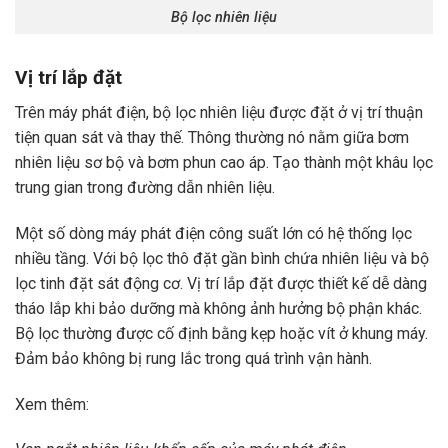
Bộ lọc nhiên liệu
Vị trí lắp đặt
Trên máy phát điện, bộ lọc nhiên liệu được đặt ở vị trí thuận
tiện quan sát và thay thế. Thông thường nó nằm giữa bơm
nhiên liệu sơ bộ và bơm phun cao áp. Tạo thành một khâu lọc
trung gian trong đường dẫn nhiên liệu.
Một số dòng máy phát điện công suất lớn có hệ thống lọc
nhiều tầng. Với bộ lọc thô đặt gần bình chứa nhiên liệu và bộ
lọc tinh đặt sát động cơ. Vị trí lắp đặt được thiết kế dễ dàng
tháo lắp khi bảo dưỡng mà không ảnh hưởng bộ phận khác.
Bộ lọc thường được cố định bằng kẹp hoặc vít ở khung máy.
Đảm bảo không bị rung lắc trong quá trình vận hành.
Xem thêm: