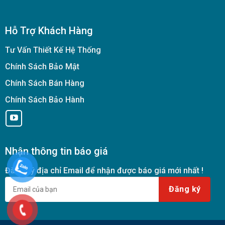
Hỗ Trợ Khách Hàng
Tư Vấn Thiết Kế Hệ Thống
Chính Sách Bảo Mật
Chính Sách Bán Hàng
Chính Sách Bảo Hành
Nhận thông tin báo giá
Đăng ký địa chỉ Email để nhận được báo giá mới nhất !