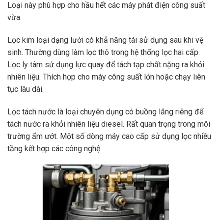
Loại này phù hợp cho hầu hết các máy phát điện công suất
vừa.
Lọc kim loại dạng lưới có khả năng tái sử dụng sau khi vệ
sinh. Thường dùng làm lọc thô trong hệ thống lọc hai cấp.
Lọc ly tâm sử dụng lực quay để tách tạp chất nặng ra khỏi
nhiên liệu. Thích hợp cho máy công suất lớn hoặc chạy liên
tục lâu dài.
Lọc tách nước là loại chuyên dụng có buồng lắng riêng để
tách nước ra khỏi nhiên liệu diesel. Rất quan trọng trong môi
trường ẩm ướt. Một số dòng máy cao cấp sử dụng lọc nhiều
tầng kết hợp các công nghệ.