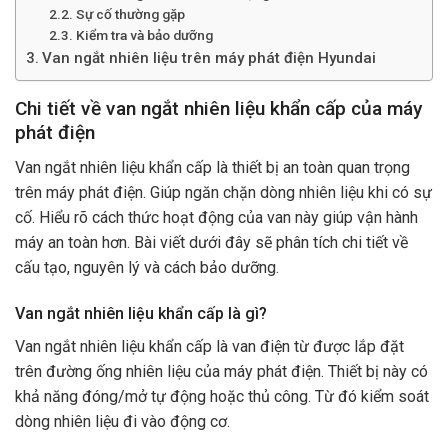
Sự cố thường gặp
Kiểm tra và bảo dưỡng
Van ngắt nhiên liệu trên máy phát điện Hyundai
Chi tiết về van ngắt nhiên liệu khẩn cấp của máy
phát điện
Van ngắt nhiên liệu khẩn cấp
là thiết bị an toàn quan trọng
trên máy phát điện. Giúp ngăn chặn dòng nhiên liệu khi có sự
cố. Hiểu rõ cách thức hoạt động của van này giúp vận hành
máy an toàn hơn. Bài viết dưới đây sẽ phân tích chi tiết về
cấu tạo, nguyên lý và cách bảo dưỡng.
Van ngắt nhiên liệu khẩn cấp là gì?
Van ngắt nhiên liệu khẩn cấp là van điện từ được lắp đặt
trên đường ống nhiên liệu của máy phát điện. Thiết bị này có
khả năng đóng/mở tự động hoặc thủ công. Từ đó kiểm soát
dòng nhiên liệu đi vào động cơ.