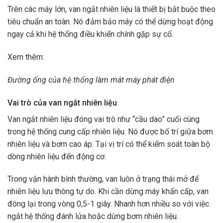
Trên các máy lớn, van ngắt nhiên liệu là thiết bị bắt buộc theo
tiêu chuẩn an toàn. Nó đảm bảo máy có thể dừng hoạt động
ngay cả khi hệ thống điều khiển chính gặp sự cố.
Xem thêm:
Đường ống của hệ thống làm mát máy phát điện
Vai trò của van ngắt nhiên liệu
Van ngắt nhiên liệu đóng vai trò như “cầu dao” cuối cùng
trong hệ thống cung cấp nhiên liệu. Nó được bố trí giữa bơm
nhiên liệu và bơm cao áp. Tại vị trí có thể kiểm soát toàn bộ
dòng nhiên liệu đến động cơ.
Trong vận hành bình thường, van luôn ở trạng thái mở để
nhiên liệu lưu thông tự do. Khi cần dừng máy khẩn cấp, van
đóng lại trong vòng 0,5-1 giây. Nhanh hơn nhiều so với việc
ngắt hệ thống đánh lửa hoặc dừng bơm nhiên liệu.