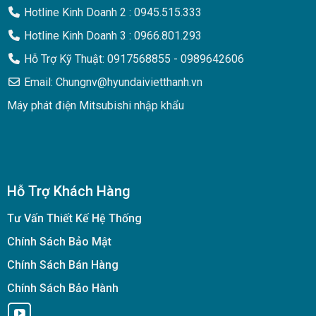
Hotline Kinh Doanh 2 : 0945.515.333
Hotline Kinh Doanh 3 : 0966.801.293
Hỗ Trợ Kỹ Thuật: 0917568855 - 0989642606
Email: Chungnv@hyundaivietthanh.vn
Máy phát điện Mitsubishi nhập khẩu
Hỗ Trợ Khách Hàng
Tư Vấn Thiết Kế Hệ Thống
Chính Sách Bảo Mật
Chính Sách Bán Hàng
Chính Sách Bảo Hành