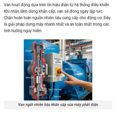
Van hoạt động dựa trên tín hiệu điện từ hệ thống điều khiển.
Khi nhận lệnh dừng khẩn cấp, van sẽ đóng ngay lập tức.
Chặn hoàn toàn nguồn nhiên liệu cung cấp cho động cơ. Đây
là giải pháp dừng máy nhanh nhất và an toàn nhất trong các
tình huống nguy hiểm.
Van ngắt nhiên liệu khẩn cấp của máy phát điện