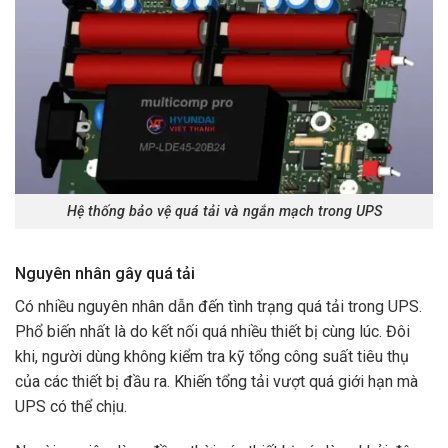
Hệ thống bảo vệ quá tải và ngắn mạch trong UPS
Nguyên nhân gây quá tải
Có nhiều nguyên nhân dẫn đến tình trạng quá tải trong UPS.
Phổ biến nhất là do kết nối quá nhiều thiết bị cùng lúc. Đôi
khi, người dùng không kiểm tra kỹ tổng công suất tiêu thụ
của các thiết bị đầu ra. Khiến tổng tải vượt quá giới hạn mà
UPS có thể chịu.