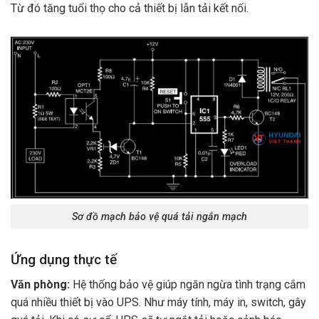
Từ đó tăng tuổi thọ cho cả thiết bị lẫn tải kết nối.
Sơ đồ mạch bảo vệ quá tải ngắn mạch
Ứng dụng thực tế
Văn phòng:
Hệ thống bảo vệ giúp ngăn ngừa tình trạng cắm
quá nhiều thiết bị vào UPS. Như máy tính, máy in, switch, gây