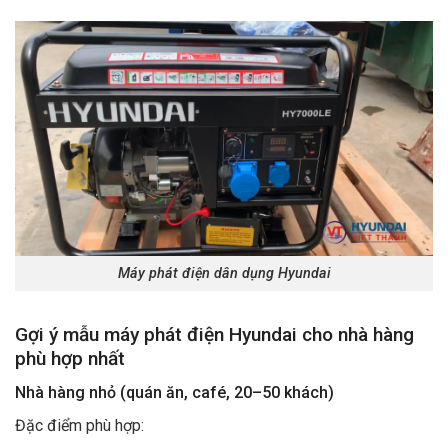
Máy phát điện dân dụng Hyundai
Gợi ý mẫu máy phát điện Hyundai cho nhà hàng
phù hợp nhất
Nhà hàng nhỏ (quán ăn, café, 20–50 khách)
Đặc điểm phù hợp: