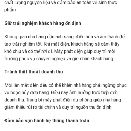
chất lượng nguyên liệu và đảm bảo an toàn vệ sinh thực
phẩm.
Giữ trải nghiệm khách hàng ổn định
Không gian nhà hàng cần ánh sáng, điều hòa và âm thanh để
tạo trải nghiệm tốt. Khi mất điện, khách hàng sẽ cảm thấy
khó chịu và có thể rời đi. Máy phát điện giúp duy trì môi
trường phục vụ chuyên nghiệp và giữ chân khách hàng.
Tránh thất thoát doanh thu
Mỗi lần mất điện đều có thể khiến nhà hàng phải ngừng phục
vụ hoặc hủy đơn hàng. Điều này ảnh hưởng trực tiếp đến
doanh thu. Trang bị máy phát điện dự phòng giúp nhà hàng
giảm thiểu rủi ro tài chính và duy trì nguồn thu ổn định.
Đảm bảo vận hành hệ thống thanh toán