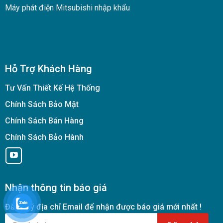
Máy phát điện Mitsubishi nhập khẩu
Hỗ Trợ Khách Hàng
Tư Vấn Thiết Kế Hệ Thống
Chính Sách Bảo Mật
Chính Sách Bán Hàng
Chính Sách Bảo Hành
Nhận thông tin báo giá
Đăng ký địa chỉ Email để nhận được báo giá mới nhất !