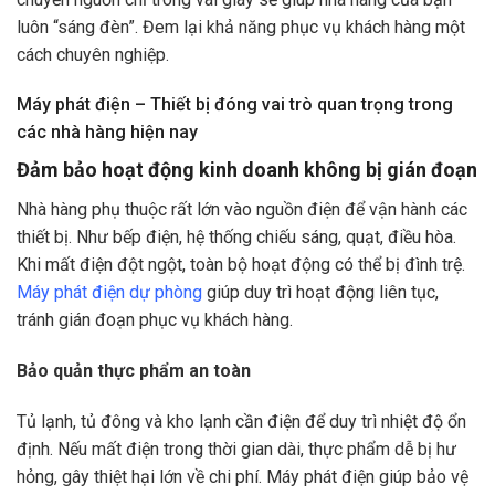
luôn “sáng đèn”. Đem lại khả năng phục vụ khách hàng một
cách chuyên nghiệp.
Máy phát điện – Thiết bị đóng vai trò quan trọng trong
các nhà hàng hiện nay
Đảm bảo hoạt động kinh doanh không bị gián đoạn
Nhà hàng phụ thuộc rất lớn vào nguồn điện để vận hành các
thiết bị. Như bếp điện, hệ thống chiếu sáng, quạt, điều hòa.
Khi mất điện đột ngột, toàn bộ hoạt động có thể bị đình trệ.
Máy phát điện dự phòng
giúp duy trì hoạt động liên tục,
tránh gián đoạn phục vụ khách hàng.
Bảo quản thực phẩm an toàn
Tủ lạnh, tủ đông và kho lạnh cần điện để duy trì nhiệt độ ổn
định. Nếu mất điện trong thời gian dài, thực phẩm dễ bị hư
hỏng, gây thiệt hại lớn về chi phí. Máy phát điện giúp bảo vệ