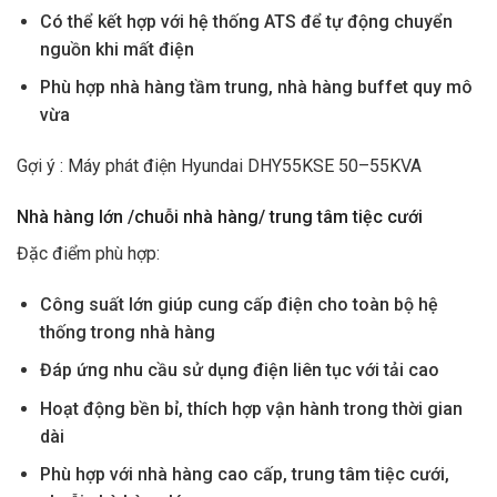
Có thể kết hợp với hệ thống ATS để tự động chuyển
nguồn khi mất điện
Phù hợp nhà hàng tầm trung, nhà hàng buffet quy mô
vừa
Gợi ý : Máy phát điện Hyundai DHY55KSE 50–55KVA
Nhà hàng lớn /chuỗi nhà hàng/ trung tâm tiệc cưới
Đặc điểm phù hợp:
Công suất lớn giúp cung cấp điện cho toàn bộ hệ
thống trong nhà hàng
Đáp ứng nhu cầu sử dụng điện liên tục với tải cao
Hoạt động bền bỉ, thích hợp vận hành trong thời gian
dài
Phù hợp với nhà hàng cao cấp, trung tâm tiệc cưới,