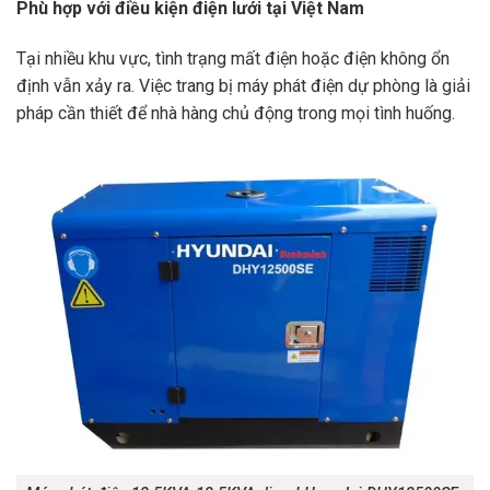
Phù hợp với điều kiện điện lưới tại Việt Nam
Tại nhiều khu vực, tình trạng mất điện hoặc điện không ổn
định vẫn xảy ra. Việc trang bị máy phát điện dự phòng là giải
pháp cần thiết để nhà hàng chủ động trong mọi tình huống.