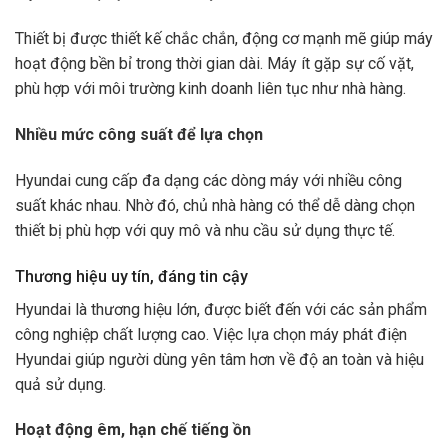
Thiết bị được thiết kế chắc chắn, động cơ mạnh mẽ giúp máy
hoạt động bền bỉ trong thời gian dài. Máy ít gặp sự cố vặt,
phù hợp với môi trường kinh doanh liên tục như nhà hàng.
Nhiều mức công suất để lựa chọn
Hyundai cung cấp đa dạng các dòng máy với nhiều công
suất khác nhau. Nhờ đó, chủ nhà hàng có thể dễ dàng chọn
thiết bị phù hợp với quy mô và nhu cầu sử dụng thực tế.
Thương hiệu uy tín, đáng tin cậy
Hyundai là thương hiệu lớn, được biết đến với các sản phẩm
công nghiệp chất lượng cao. Việc lựa chọn máy phát điện
Hyundai giúp người dùng yên tâm hơn về độ an toàn và hiệu
quả sử dụng.
Hoạt động êm, hạn chế tiếng ồn