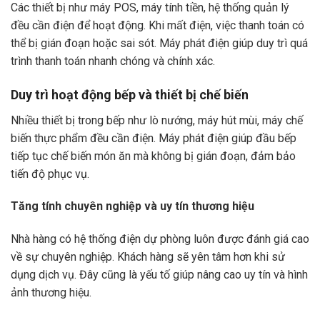
Các thiết bị như máy POS, máy tính tiền, hệ thống quản lý
đều cần điện để hoạt động. Khi mất điện, việc thanh toán có
thể bị gián đoạn hoặc sai sót. Máy phát điện giúp duy trì quá
trình thanh toán nhanh chóng và chính xác.
Duy trì hoạt động bếp và thiết bị chế biến
Nhiều thiết bị trong bếp như lò nướng, máy hút mùi, máy chế
biến thực phẩm đều cần điện. Máy phát điện giúp đầu bếp
tiếp tục chế biến món ăn mà không bị gián đoạn, đảm bảo
tiến độ phục vụ.
Tăng tính chuyên nghiệp và uy tín thương hiệu
Nhà hàng có hệ thống điện dự phòng luôn được đánh giá cao
về sự chuyên nghiệp. Khách hàng sẽ yên tâm hơn khi sử
dụng dịch vụ. Đây cũng là yếu tố giúp nâng cao uy tín và hình
ảnh thương hiệu.