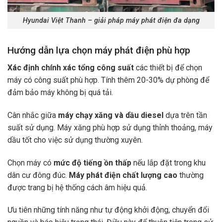
Hyundai Việt Thanh – giải pháp máy phát điện đa dạng
Hướng dẫn lựa chọn máy phát điện phù hợp
Xác định chính xác tổng công suất
các thiết bị để chọn
máy có công suất phù hợp. Tính thêm 20-30% dự phòng để
đảm bảo máy không bị quá tải.
Cân nhắc giữa
máy chạy xăng và dầu diesel
dựa trên tần
suất sử dụng. Máy xăng phù hợp sử dụng thỉnh thoảng, máy
dầu tốt cho việc sử dụng thường xuyên.
Chọn máy có
mức độ tiếng ồn thấp
nếu lắp đặt trong khu
dân cư đông đúc.
Máy phát điện chất lượng cao
thường
được trang bị hệ thống cách âm hiệu quả.
Ưu tiên những tính năng như tự động khởi động, chuyển đổi