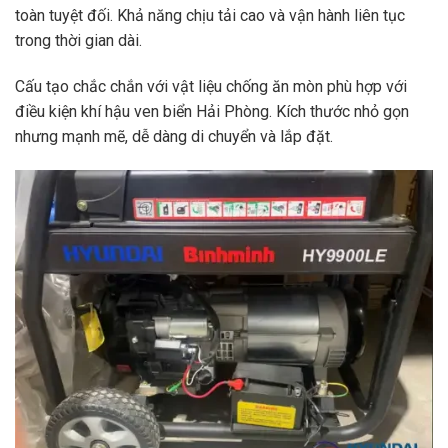
toàn tuyệt đối. Khả năng chịu tải cao và vận hành liên tục
trong thời gian dài.
Cấu tạo chắc chắn với vật liệu chống ăn mòn phù hợp với
điều kiện khí hậu ven biển Hải Phòng. Kích thước nhỏ gọn
nhưng mạnh mẽ, dễ dàng di chuyển và lắp đặt.