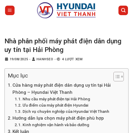
Bỏ
qua
nội
dung
Nhà phân phối máy phát điện dân dụng
uy tín tại Hải Phòng
19/08/2025
-
HANHSEO
-
4 LƯỢT XEM
Mục lục
Cửa hàng máy phát điện dân dụng uy tín tại Hải
Phòng – Hyundai Việt Thanh
Nhu cầu máy phát điện tại Hải Phòng
Ưu điểm của máy phát điện Hyundai
Dịch vụ chuyên nghiệp của Hyundai Việt Thanh
Hướng dẫn lựa chọn máy phát điện phù hợp
Kinh nghiệm vận hành và bảo dưỡng
Kết luận