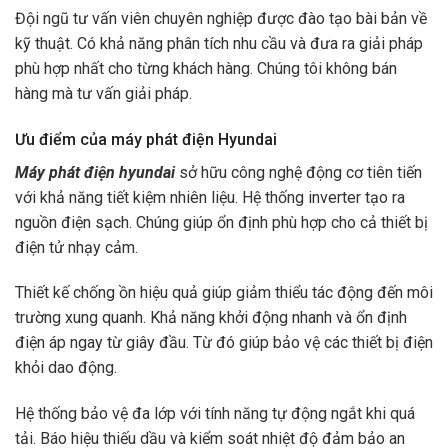
Đội ngũ tư vấn viên chuyên nghiệp được đào tạo bài bản về
kỹ thuật. Có khả năng phân tích nhu cầu và đưa ra giải pháp
phù hợp nhất cho từng khách hàng. Chúng tôi không bán
hàng mà tư vấn giải pháp.
Ưu điểm của máy phát điện Hyundai
Máy phát điện hyundai
sở hữu công nghệ động cơ tiên tiến
với khả năng tiết kiệm nhiên liệu. Hệ thống inverter tạo ra
nguồn điện sạch. Chúng giúp ổn định phù hợp cho cả thiết bị
điện tử nhạy cảm.
Thiết kế chống ồn hiệu quả giúp giảm thiểu tác động đến môi
trường xung quanh. Khả năng khởi động nhanh và ổn định
điện áp ngay từ giây đầu. Từ đó giúp bảo vệ các thiết bị điện
khỏi dao động.
Hệ thống bảo vệ đa lớp với tính năng tự động ngắt khi quá
tải. Báo hiệu thiếu dầu và kiểm soát nhiệt độ đảm bảo an