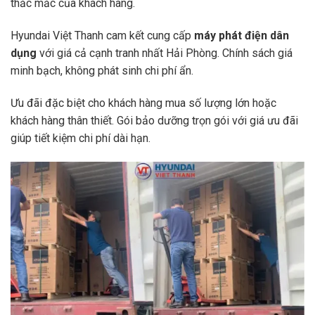
thắc mắc của khách hàng.
Hyundai Việt Thanh cam kết cung cấp
máy phát điện dân
dụng
với giá cả cạnh tranh nhất Hải Phòng. Chính sách giá
minh bạch, không phát sinh chi phí ẩn.
Ưu đãi đặc biệt cho khách hàng mua số lượng lớn hoặc
khách hàng thân thiết. Gói bảo dưỡng trọn gói với giá ưu đãi
giúp tiết kiệm chi phí dài hạn.