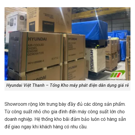
Hyundai Việt Thanh – Tổng Kho máy phát điện dân dụng giá rẻ
Showroom rộng lớn trưng bày đầy đủ các dòng sản phẩm.
Từ công suất nhỏ cho gia đình đến máy công suất lớn cho
doanh nghiệp. Hệ thống kho bãi đảm bảo luôn có hàng sẵn
để giao ngay khi khách hàng có nhu cầu.