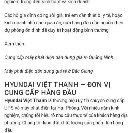
nghiêm trọng đến sinh hoạt và kinh doanh.
Các hộ gia đình có người già, trẻ em cần thiết bị y tế, hoặc
kinh doanh nhỏ như quán ăn, cửa hàng đều cần nguồn điện
dự phòng ổn định để duy trì hoạt động bình thường.
Xem thêm:
Cung cấp máy phát điện dân dụng giá rẻ Quảng Ninh
Máy phát điện dân dụng giá rẻ ở Bắc Giang
HYUNDAI VIỆT THANH – ĐƠN VỊ
CUNG CẤP HÀNG ĐẦU
Hyundai Việt Thanh
là thương hiệu uy tín chuyên cung cấp
UPS và máy phát điện tại Hải Phòng. Với nhiều năm kinh
nghiệm, chúng tôi hiểu rõ nhu cầu thực tế của khách hàng địa
phương. Chúng tôi luôn đặt chất lượng sản phẩm lên hàng
đầu.