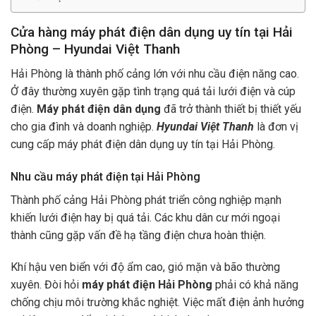
Cửa hàng máy phát điện dân dụng uy tín tại Hải
Phòng – Hyundai Việt Thanh
Hải Phòng là thành phố cảng lớn với nhu cầu điện năng cao.
Ở đây thường xuyên gặp tình trạng quá tải lưới điện và cúp
điện.
Máy phát điện dân dụng
đã trở thành thiết bị thiết yếu
cho gia đình và doanh nghiệp.
Hyundai Việt Thanh
là đơn vị
cung cấp máy phát điện dân dụng uy tín tại Hải Phòng.
Nhu cầu máy phát điện tại Hải Phòng
Thành phố cảng Hải Phòng phát triển công nghiệp mạnh
khiến lưới điện hay bị quá tải. Các khu dân cư mới ngoại
thành cũng gặp vấn đề hạ tầng điện chưa hoàn thiện.
Khí hậu ven biển với độ ẩm cao, gió mặn và bão thường
xuyên. Đòi hỏi
máy phát điện Hải Phòng
phải có khả năng
chống chịu môi trường khắc nghiệt. Việc mất điện ảnh hưởng