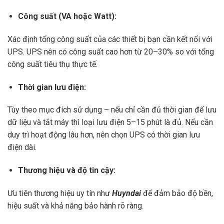
Công suất (VA hoặc Watt):
Xác định tổng công suất của các thiết bị bạn cần kết nối với
UPS. UPS nên có công suất cao hơn từ 20–30% so với tổng
công suất tiêu thụ thực tế.
Thời gian lưu điện:
Tùy theo mục đích sử dụng – nếu chỉ cần đủ thời gian để lưu
dữ liệu và tắt máy thì loại lưu điện 5–15 phút là đủ. Nếu cần
duy trì hoạt động lâu hơn, nên chọn UPS có thời gian lưu
điện dài.
Thương hiệu và độ tin cậy:
Ưu tiên thương hiệu uy tín như
Huyndai
để đảm bảo độ bền,
hiệu suất và khả năng bảo hành rõ ràng.