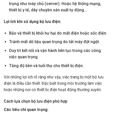
trọng như máy chủ (server). Hoặc hệ thống mạng,
thiết bị y tế, dây chuyền sản xuất tự động…
Lợi ích khi sử dụng bộ lưu điện:
Bảo vệ thiết bị khỏi hư hại do mất điện hoặc sốc điện.
Tránh mất dữ liệu quan trọng do tắt máy đột ngột.
Duy trì kết nối và vận hành liên tục trong các công
việc quan trọng.
Tăng độ bền và tuổi thọ cho thiết bị điện.
Với những lợi ích rõ ràng như vậy, việc trang bị một bộ lưu
điện là điều cần thiết. Đặc biệt trong môi trường làm việc
hoặc những nơi có thiết bị điện hoạt động thường xuyên.
Cách lựa chọn bộ lưu điện phù hợp
Các tiêu chí quan trọng: