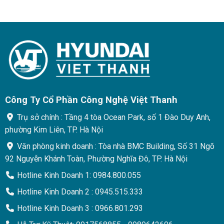
Công Ty Cổ Phần Công Nghệ Việt Thanh
Trụ sở chính : Tầng 4 tòa Ocean Park, số 1 Đào Duy Anh,
phường Kim Liên, TP. Hà Nội
Văn phòng kinh doanh : Tòa nhà BMC Building, Số 31 Ngõ
92 Nguyễn Khánh Toàn, Phường Nghĩa Đô, TP. Hà Nội
Hotline Kinh Doanh 1: 0984.800.055
Hotline Kinh Doanh 2 : 0945.515.333
Hotline Kinh Doanh 3 : 0966.801.293