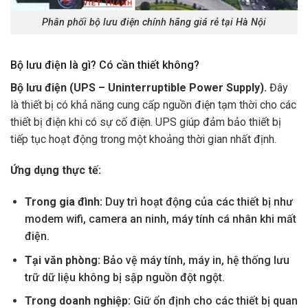
Phân phối bộ lưu điện chính hãng giá rẻ tại Hà Nội
Bộ lưu điện là gì? Có cần thiết không?
Bộ lưu điện (UPS – Uninterruptible Power Supply).
Đây
là thiết bị có khả năng cung cấp nguồn điện tạm thời cho các
thiết bị điện khi có sự cố điện. UPS giúp đảm bảo thiết bị
tiếp tục hoạt động trong một khoảng thời gian nhất định.
Ứng dụng thực tế:
Trong gia đình:
Duy trì hoạt động của các thiết bị như
modem wifi, camera an ninh, máy tính cá nhân khi mất
điện.
Tại văn phòng:
Bảo vệ máy tính, máy in, hệ thống lưu
trữ dữ liệu không bị sập nguồn đột ngột.
Trong doanh nghiệp:
Giữ ổn định cho các thiết bị quan