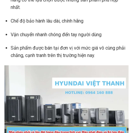
nhất.
Chế độ bảo hành lâu dài, chính hãng
Vận chuyển nhanh chóng đến tay người dùng
Sản phẩm được bán tại đơn vị với mức giá vô cùng phải
chăng, cạnh tranh trên thị trường hiện nay.