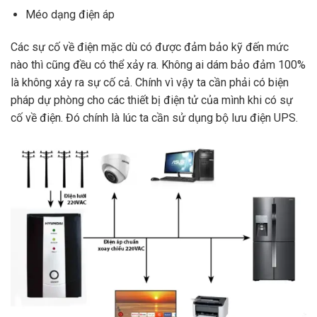
Méo dạng điện áp
Các sự cố về điện mặc dù có được đảm bảo kỹ đến mức
nào thì cũng đều có thể xảy ra. Không ai dám bảo đảm 100%
là không xảy ra sự cố cả. Chính vì vậy ta cần phải có biện
pháp dự phòng cho các thiết bị điện tử của mình khi có sự
cố về điện. Đó chính là lúc ta cần sử dụng bộ lưu điện UPS.