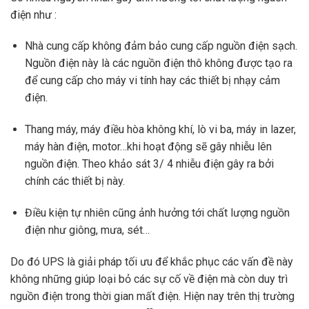
điện như :
Nhà cung cấp không đảm bảo cung cấp nguồn điện sạch.
Nguồn điện này là các nguồn điện thô không được tạo ra
để cung cấp cho máy vi tính hay các thiết bị nhạy cảm
điện.
Thang máy, máy điều hòa không khí, lò vi ba, máy in lazer,
máy hàn điện, motor…khi hoạt động sẽ gây nhiễu lên
nguồn điện. Theo khảo sát 3/ 4 nhiễu điện gây ra bởi
chính các thiết bị này.
Điều kiện tự nhiên cũng ảnh hưởng tới chất lượng nguồn
điện như giông, mưa, sét…
Do đó UPS là giải pháp tối ưu để khắc phục các vấn đề này
không những giúp loại bỏ các sự cố về điện mà còn duy trì
nguồn điện trong thời gian mất điện. Hiện nay trên thị trường