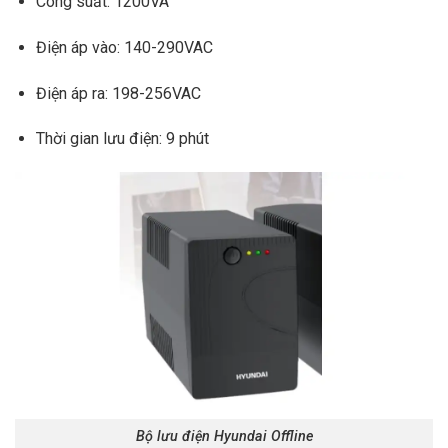
Công suất: 1200VA
Điện áp vào: 140-290VAC
Điện áp ra: 198-256VAC
Thời gian lưu điện: 9 phút
Bộ lưu điện Hyundai Offline