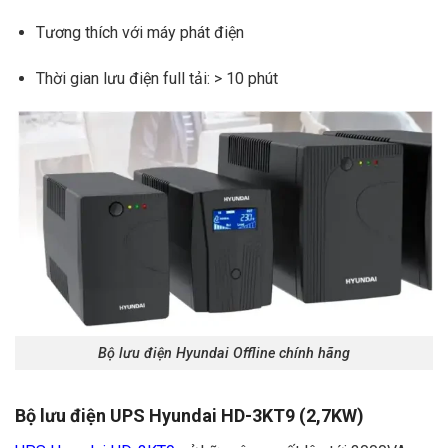
Tương thích với máy phát điện
Thời gian lưu điện full tải: > 10 phút
Bộ lưu điện Hyundai Offline chính hãng
Bộ lưu điện UPS Hyundai HD-3KT9 (2,7KW)