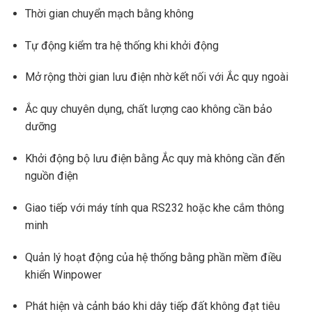
Thời gian chuyển mạch bằng không
Tự động kiểm tra hệ thống khi khởi động
Mở rộng thời gian lưu điện nhờ kết nối với Ắc quy ngoài
Ắc quy chuyên dụng, chất lượng cao không cần bảo
dưỡng
Khởi động bộ lưu điện bằng Ắc quy mà không cần đến
nguồn điện
Giao tiếp với máy tính qua RS232 hoặc khe cắm thông
minh
Quản lý hoạt động của hệ thống bằng phần mềm điều
khiển Winpower
Phát hiện và cảnh báo khi dây tiếp đất không đạt tiêu