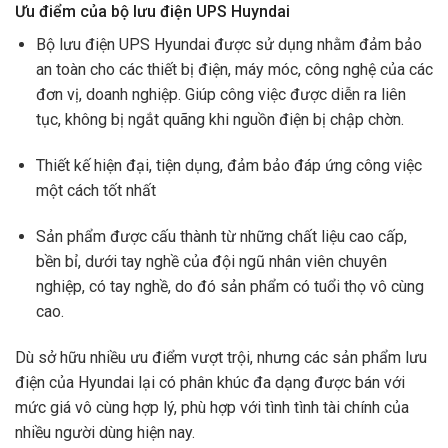
Ưu điểm của bộ lưu điện UPS Huyndai
Bộ lưu điện UPS Hyundai được sử dụng nhằm đảm bảo
an toàn cho các thiết bị điện, máy móc, công nghệ của các
đơn vị, doanh nghiệp. Giúp công việc được diễn ra liên
tục, không bị ngắt quãng khi nguồn điện bị chập chờn.
Thiết kế hiện đại, tiện dụng, đảm bảo đáp ứng công việc
một cách tốt nhất
Sản phẩm được cấu thành từ những chất liệu cao cấp,
bền bỉ, dưới tay nghề của đội ngũ nhân viên chuyên
nghiệp, có tay nghề, do đó sản phẩm có tuổi thọ vô cùng
cao.
Dù sở hữu nhiều ưu điểm vượt trội, nhưng các sản phẩm lưu
điện của Hyundai lại có phân khúc đa dạng được bán với
mức giá vô cùng hợp lý, phù hợp với tình tình tài chính của
nhiều người dùng hiện nay.