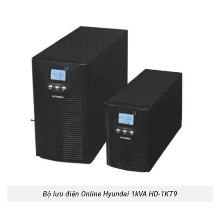
Bộ lưu điện Online Hyundai 1kVA HD-1KT9