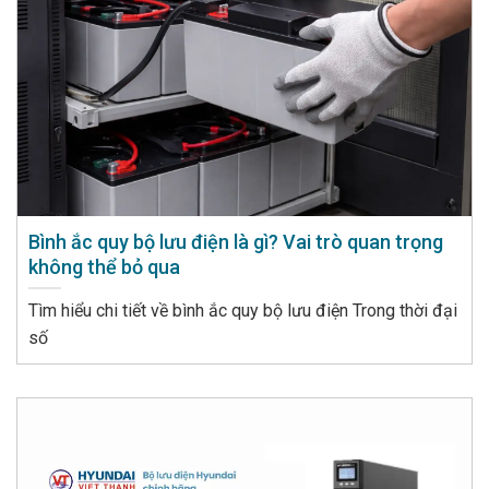
Bình ắc quy bộ lưu điện là gì? Vai trò quan trọng
không thể bỏ qua
Tìm hiểu chi tiết về bình ắc quy bộ lưu điện Trong thời đại
số