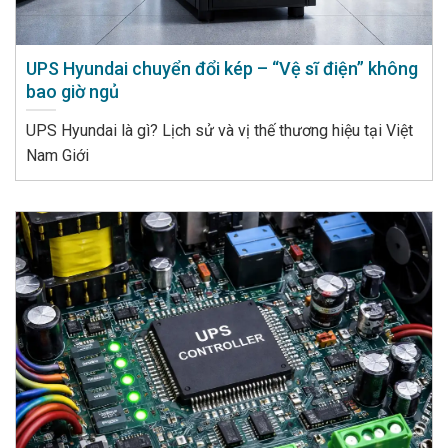
UPS Hyundai chuyển đổi kép – “Vệ sĩ điện” không
bao giờ ngủ
UPS Hyundai là gì? Lịch sử và vị thế thương hiệu tại Việt
Nam Giới