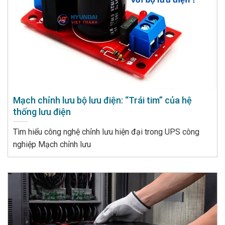
Mạch chỉnh lưu bộ lưu điện: “Trái tim” của hệ
thống lưu điện
Tìm hiểu công nghệ chỉnh lưu hiện đại trong UPS công
nghiệp Mạch chỉnh lưu