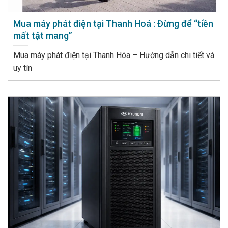
Mua máy phát điện tại Thanh Hoá : Đừng để “tiền
mất tật mang”
Mua máy phát điện tại Thanh Hóa – Hướng dẫn chi tiết và
uy tín