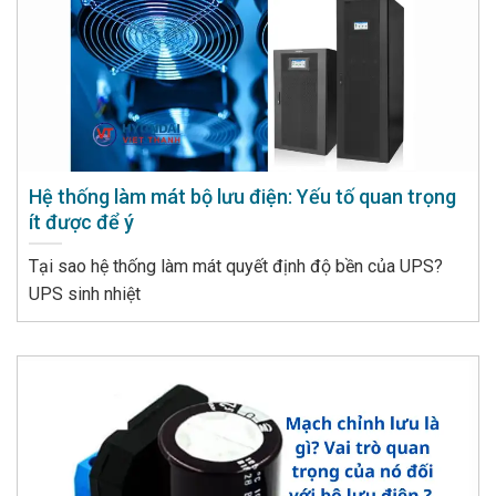
Hệ thống làm mát bộ lưu điện: Yếu tố quan trọng
ít được để ý
Tại sao hệ thống làm mát quyết định độ bền của UPS?
UPS sinh nhiệt