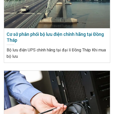
Cơ sở phân phối bộ lưu điện chính hãng tại Đồng
Tháp
Bộ lưu điện UPS chính hãng tại đại lí Đồng Tháp Khi mua
bộ lưu