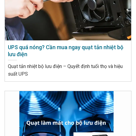
UPS quá nóng? Cần mua ngay quạt tản nhiệt bộ
lưu điện
Quạt tản nhiệt bộ lưu điện – Quyết định tuổi thọ và hiệu
suất UPS