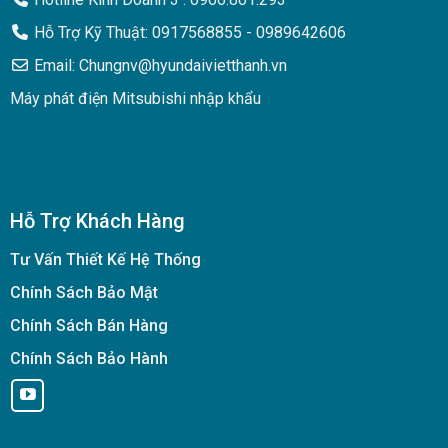
Hỗ Trợ Kỹ Thuật: 0917568855 - 0989642606
Email: Chungnv@hyundaivietthanh.vn
Máy phát điện Mitsubishi nhập khẩu
Hỗ Trợ Khách Hàng
Tư Vấn Thiết Kế Hệ Thống
Chính Sách Bảo Mật
Chính Sách Bán Hàng
Chính Sách Bảo Hành