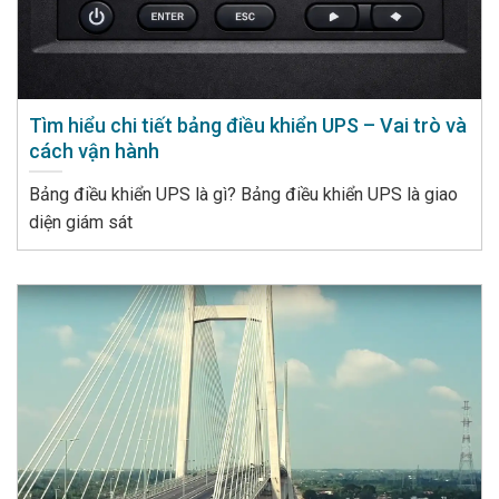
Tìm hiểu chi tiết bảng điều khiển UPS – Vai trò và
cách vận hành
Bảng điều khiển UPS là gì? Bảng điều khiển UPS là giao
diện giám sát