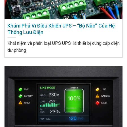
Khám Phá Vi Điều Khiển UPS – “Bộ Não” Của Hệ
Thống Lưu Điện
Khái niệm và phân loại UPS UPS là thiết bị cung cấp điện
dự phòng