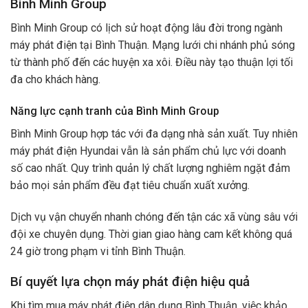
Bình Minh Group
Bình Minh Group có lịch sử hoạt động lâu đời trong ngành
máy phát điện tại Bình Thuận. Mạng lưới chi nhánh phủ sóng
từ thành phố đến các huyện xa xôi. Điều này tạo thuận lợi tối
đa cho khách hàng.
Năng lực cạnh tranh của Bình Minh Group
Bình Minh Group hợp tác với đa dạng nhà sản xuất. Tuy nhiên
máy phát điện Hyundai vẫn là sản phẩm chủ lực với doanh
số cao nhất. Quy trình quản lý chất lượng nghiêm ngặt đảm
bảo mọi sản phẩm đều đạt tiêu chuẩn xuất xưởng.
Dịch vụ vận chuyển nhanh chóng đến tận các xã vùng sâu với
đội xe chuyên dụng. Thời gian giao hàng cam kết không quá
24 giờ trong phạm vi tỉnh Bình Thuận.
Bí quyết lựa chọn máy phát điện hiệu quả
Khi tìm mua máy phát điện dân dụng Bình Thuận, việc khảo