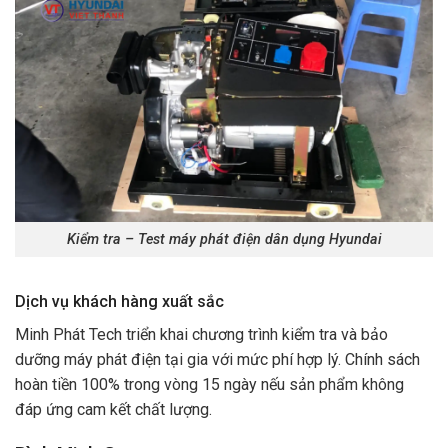
Kiểm tra – Test máy phát điện dân dụng Hyundai
Dịch vụ khách hàng xuất sắc
Minh Phát Tech triển khai chương trình kiểm tra và bảo
dưỡng máy phát điện tại gia với mức phí hợp lý. Chính sách
hoàn tiền 100% trong vòng 15 ngày nếu sản phẩm không
đáp ứng cam kết chất lượng.