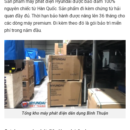
Sản phẩm máy phát điện Hyundai được bảo đảm 100%
nguyên chiếc từ Hàn Quốc. Sản phẩm đi kèm chứng từ hải
quan đầy đủ. Thời hạn bảo hành được nâng lên 36 tháng cho
các dòng máy premium. Đi kèm theo đó là gói bảo trì miễn
phí trong năm đầu.
Tổng kho máy phát điện dân dụng Bình Thuận