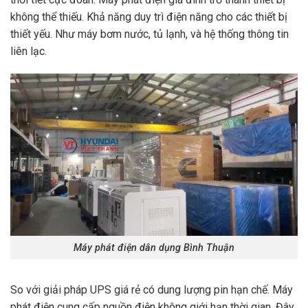
không thể thiếu. Khả năng duy trì điện năng cho các thiết bị
thiết yếu. Như máy bơm nước, tủ lạnh, và hệ thống thông tin
liên lạc.
Máy phát điện dân dụng Bình Thuận
So với giải pháp UPS giá rẻ có dung lượng pin hạn chế. Máy
phát điện cung cấp nguồn điện không giới hạn thời gian. Đây