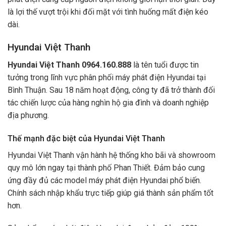
là lợi thế vượt trội khi đối mặt với tình huống mất điện kéo
dài.
Hyundai Việt Thanh
Hyundai Việt Thanh
0964.160.888
là tên tuổi được tin
tưởng trong lĩnh vực phân phối máy phát điện Hyundai tại
Bình Thuận. Sau 18 năm hoạt động, công ty đã trở thành đối
tác chiến lược của hàng nghìn hộ gia đình và doanh nghiệp
địa phương.
Thế mạnh đặc biệt của Hyundai Việt Thanh
Hyundai Việt Thanh vận hành hệ thống kho bãi và showroom
quy mô lớn ngay tại thành phố Phan Thiết. Đảm bảo cung
ứng đầy đủ các model máy phát điện Hyundai phổ biến.
Chính sách nhập khẩu trực tiếp giúp giá thành sản phẩm tốt
hơn.