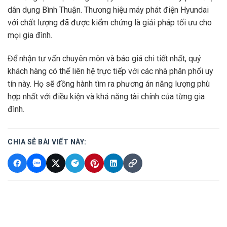
dân dụng Bình Thuận. Thương hiệu máy phát điện Hyundai
với chất lượng đã được kiểm chứng là giải pháp tối ưu cho
mọi gia đình.
Để nhận tư vấn chuyên môn và báo giá chi tiết nhất, quý
khách hàng có thể liên hệ trực tiếp với các nhà phân phối uy
tín này. Họ sẽ đồng hành tìm ra phương án năng lượng phù
hợp nhất với điều kiện và khả năng tài chính của từng gia
đình.
CHIA SẺ BÀI VIẾT NÀY: