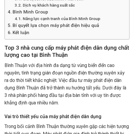
Dịch vụ khách hàng xuất sắc
Bình Minh Group
Năng lực cạnh tranh của Bình Minh Group
Bí quyết lựa chọn máy phát điện hiệu quả
Kết luận
Top 3 nhà cung cấp máy phát điện dân dụng chất
lượng cao tại Bình Thuận
Bình Thuận với địa hình đa dạng từ vùng biển đến cao
nguyên, tình trạng gián đoạn nguồn điện thường xuyên xảy
ra do thời tiết khắc nghiệt. Việc đầu tư máy phát điện dân
dụng Bình Thuận đã trở thành xu hướng tất yếu. Dưới đây là
3 nhà phân phối hàng đầu tại địa bàn tỉnh với uy tín được
khẳng định qua nhiều năm.
Vai trò thiết yếu của máy phát điện dân dụng
Trong bối cảnh Bình Thuận thường xuyên gặp các hiện tượng
thời tiết cực đoan. Máy phát điện gia đình trở thành thiết bị