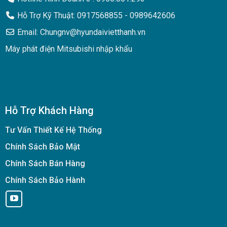
Hỗ Trợ Kỹ Thuật: 0917568855 - 0989642606
Email: Chungnv@hyundaivietthanh.vn
Máy phát điện Mitsubishi nhập khẩu
Hỗ Trợ Khách Hàng
Tư Vấn Thiết Kế Hệ Thống
Chính Sách Bảo Mật
Chính Sách Bán Hàng
Chính Sách Bảo Hành