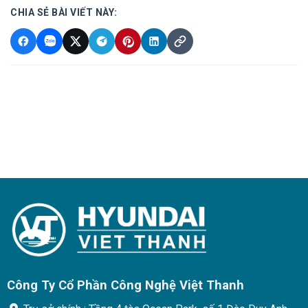
CHIA SẺ BÀI VIẾT NÀY:
Công Ty Cổ Phần Công Nghệ Việt Thanh