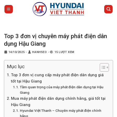
Bỏ
qua
nội
dung
Top 3 đơn vị chuyên máy phát điện dân
dụng Hậu Giang
14/10/2025
-
HANHSEO
-
15 LƯỢT XEM
Mục lục
Top 3 đơn vị cung cấp máy phát điện dân dụng giá
tốt tại Hậu Giang
Tầm quan trọng của máy phát điện dân dụng tại Hậu
Giang
Mua máy phát điện dân dụng chính hãng, giá tốt tại
Hậu Giang
Hyundai Việt Thanh – Chuyên máy phát điện chính
hãng