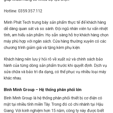
Hotline: 0359.357.112
Minh Phát Tech trưng bày sản phẩm thực tế để khách hàng
dễ dàng quan sát và so sánh. Đội ngũ nhân viên tư vấn nhiệt
tình, am hiểu sản phẩm. Họ sẵn sàng hỗ trợ khách hàng chọn
máy phù hợp với ngân sách. Cửa hàng thường xuyên có các
chương trình giảm giá và tặng kèm phụ kiện.
Khách hàng nên lưu ý hỏi rõ về xuất xứ và chính sách bảo
hành của từng dòng sản phẩm trước khi quyết định. Dịch vụ
sửa chữa và bảo trì đa dạng, có thể phục vụ nhiều loại máy
khác nhau.
Bình Minh Group – Hệ thống phân phối lớn
Bình Minh Group là hệ thống phân phối thiết bị cơ điện có
mặt tại nhiều tỉnh miền Tây. Trong đó có chi nhánh tại Hậu
Giang. Với kinh nghiệm hơn 15 năm, công ty này được biết