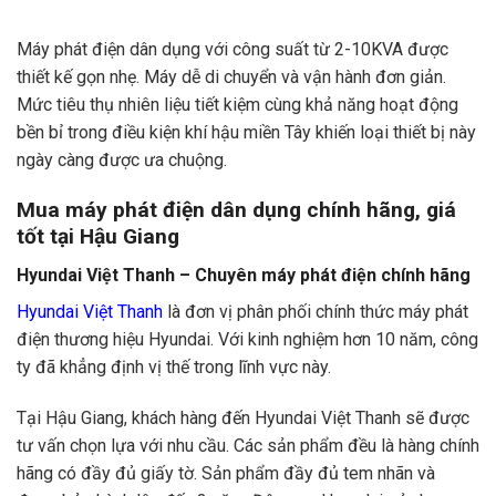
Máy phát điện dân dụng với công suất từ 2-10KVA được
thiết kế gọn nhẹ. Máy dễ di chuyển và vận hành đơn giản.
Mức tiêu thụ nhiên liệu tiết kiệm cùng khả năng hoạt động
bền bỉ trong điều kiện khí hậu miền Tây khiến loại thiết bị này
ngày càng được ưa chuộng.
Mua máy phát điện dân dụng chính hãng, giá
tốt tại Hậu Giang
Hyundai Việt Thanh – Chuyên máy phát điện chính hãng
Hyundai Việt Thanh
là đơn vị phân phối chính thức máy phát
điện thương hiệu Hyundai. Với kinh nghiệm hơn 10 năm, công
ty đã khẳng định vị thế trong lĩnh vực này.
Tại Hậu Giang, khách hàng đến Hyundai Việt Thanh sẽ được
tư vấn chọn lựa với nhu cầu. Các sản phẩm đều là hàng chính
hãng có đầy đủ giấy tờ. Sản phẩm đầy đủ tem nhãn và