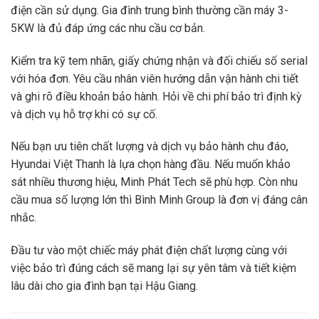
điện cần sử dụng. Gia đình trung bình thường cần máy 3-
5KW là đủ đáp ứng các nhu cầu cơ bản.
Kiểm tra kỹ tem nhãn, giấy chứng nhận và đối chiếu số serial
với hóa đơn. Yêu cầu nhân viên hướng dẫn vận hành chi tiết
và ghi rõ điều khoản bảo hành. Hỏi về chi phí bảo trì định kỳ
và dịch vụ hỗ trợ khi có sự cố.
Nếu bạn ưu tiên chất lượng và dịch vụ bảo hành chu đáo,
Hyundai Việt Thanh là lựa chọn hàng đầu. Nếu muốn khảo
sát nhiều thương hiệu, Minh Phát Tech sẽ phù hợp. Còn nhu
cầu mua số lượng lớn thì Bình Minh Group là đơn vị đáng cân
nhắc.
Đầu tư vào một chiếc máy phát điện chất lượng cùng với
việc bảo trì đúng cách sẽ mang lại sự yên tâm và tiết kiệm
lâu dài cho gia đình bạn tại Hậu Giang.