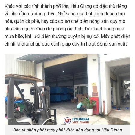
Khác với các tỉnh thành phố lớn, Hậu Giang có đặc thù riêng
về nhu cầu sử dụng điện. Nhiều hộ gia đình kinh doanh tạp
hóa, quán cà phê, hay các cơ sở chế biến nông sản quy mô
nhỏ cần nguồn điện dự phòng ổn định. Đặc biệt trong mùa
mưa bão, khi lưới điện thường xuyên bị sự cố. Máy phát điện
chính là giải pháp cứu cánh giúp duy trì hoạt động sản xuất.
Đơn vị phân phối máy phát điện dân dụng tại Hậu Giang