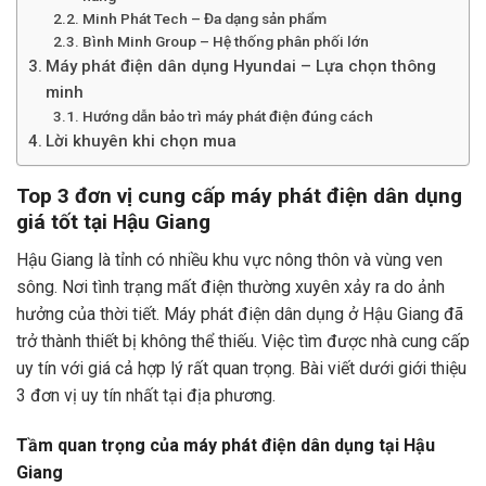
Minh Phát Tech – Đa dạng sản phẩm
Bình Minh Group – Hệ thống phân phối lớn
Máy phát điện dân dụng Hyundai – Lựa chọn thông
minh
Hướng dẫn bảo trì máy phát điện đúng cách
Lời khuyên khi chọn mua
Top 3 đơn vị cung cấp máy phát điện dân dụng
giá tốt tại Hậu Giang
Hậu Giang là tỉnh có nhiều khu vực nông thôn và vùng ven
sông. Nơi tình trạng mất điện thường xuyên xảy ra do ảnh
hưởng của thời tiết.
Máy phát điện dân dụng ở Hậu Giang
đã
trở thành thiết bị không thể thiếu. Việc tìm được nhà cung cấp
uy tín với giá cả hợp lý rất quan trọng. Bài viết dưới giới thiệu
3 đơn vị uy tín nhất tại địa phương.
Tầm quan trọng của máy phát điện dân dụng tại Hậu
Giang