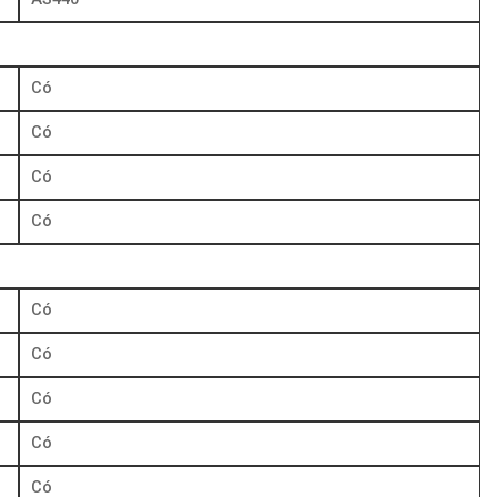
Có
Có
Có
Có
Có
Có
Có
Có
Có