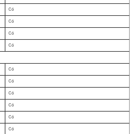
Có
Có
Có
Có
Có
Có
Có
Có
Có
Có