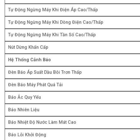
Tự Động Ngừng Máy Khi Điện Áp Cao/Thấp
Tự Động Ngừng Máy Khi Dòng Điện Cao/Thấp
Tự Động Ngừng Máy Khi Tần Số Cao/Thấp
Nút Dừng Khẩn Cấp
Hệ Thống Cảnh Báo
Đèn Báo Áp Suất Dầu Bôi Trơn Thấp
Đèn Báo Máy Phát Quá Tải
Báo Ắc Quy Yếu
Báo Nhiên Liệu
Báo Nhiệt Độ Nước Làm Mát Cao
Báo Lỗi Khởi Động